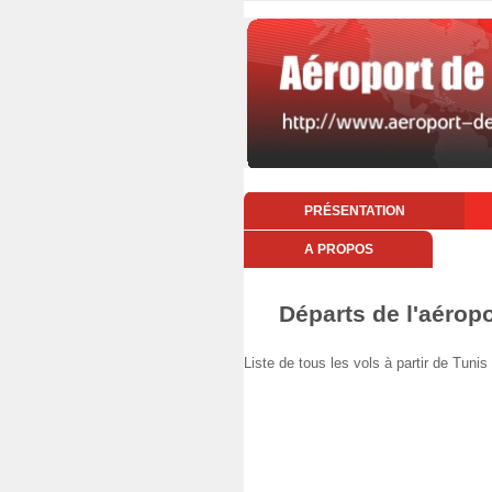
PRÉSENTATION
A PROPOS
Départs de l'aéropo
Liste de tous les vols à partir de Tuni