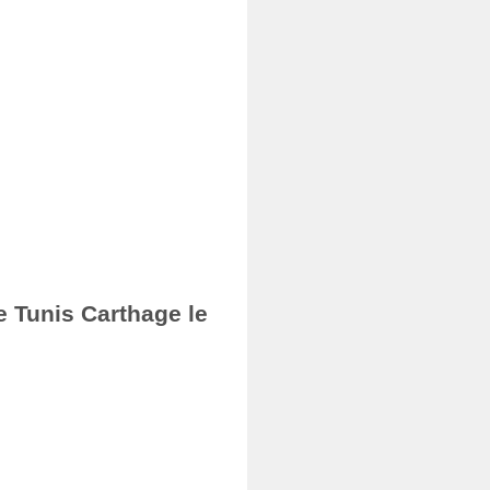
e Tunis Carthage le