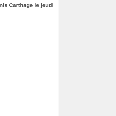
nis Carthage le jeudi