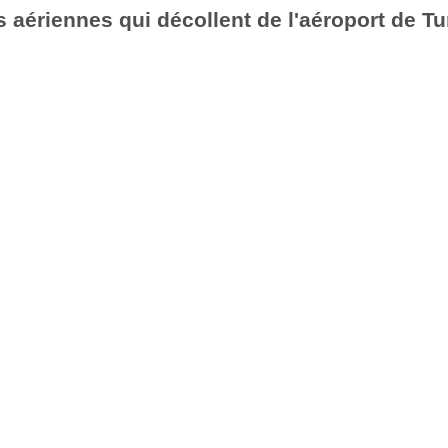
aériennes qui décollent de l'aéroport de Tu