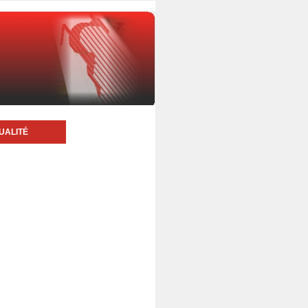
UALITÉ