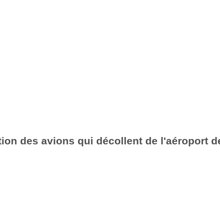
ion des avions qui décollent de l'aéroport d