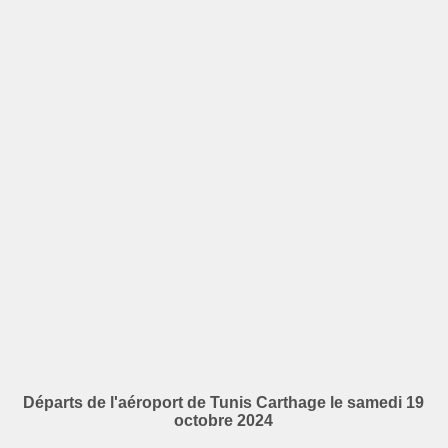
Départs de l'aéroport de Tunis Carthage le samedi 19
octobre 2024