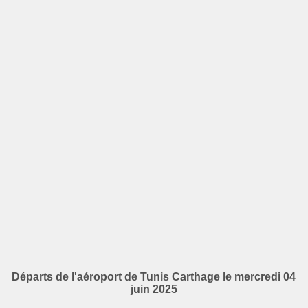
Départs de l'aéroport de Tunis Carthage le mercredi 04
juin 2025