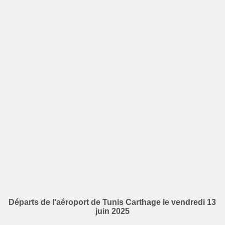
Départs de l'aéroport de Tunis Carthage le vendredi 13
juin 2025