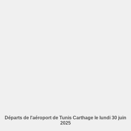
Départs de l'aéroport de Tunis Carthage le lundi 30 juin
2025