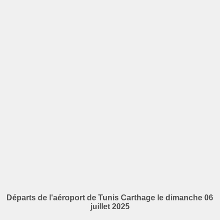
Départs de l'aéroport de Tunis Carthage le dimanche 06
juillet 2025