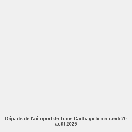
Départs de l'aéroport de Tunis Carthage le mercredi 20
août 2025