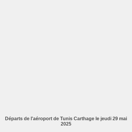
Départs de l'aéroport de Tunis Carthage le jeudi 29 mai
2025