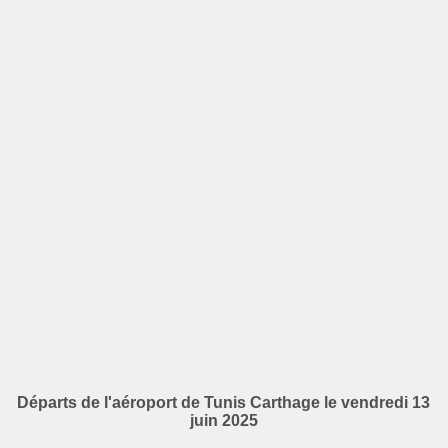
Départs de l'aéroport de Tunis Carthage le vendredi 13
juin 2025