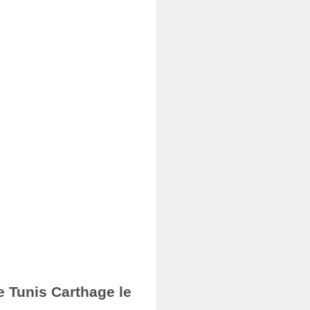
e Tunis Carthage le