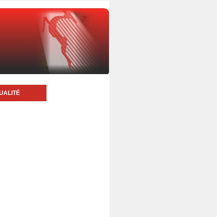
UALITÉ