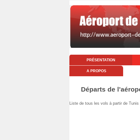
PRÉSENTATION
A PROPOS
Départs de l'aérop
Liste de tous les vols à partir de Tun