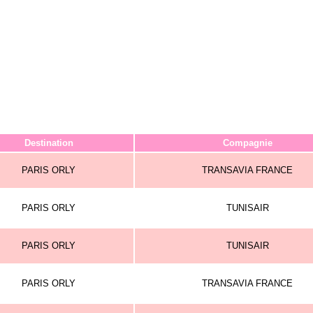
Destination
Compagnie
PARIS ORLY
TRANSAVIA FRANCE
PARIS ORLY
TUNISAIR
PARIS ORLY
TUNISAIR
PARIS ORLY
TRANSAVIA FRANCE