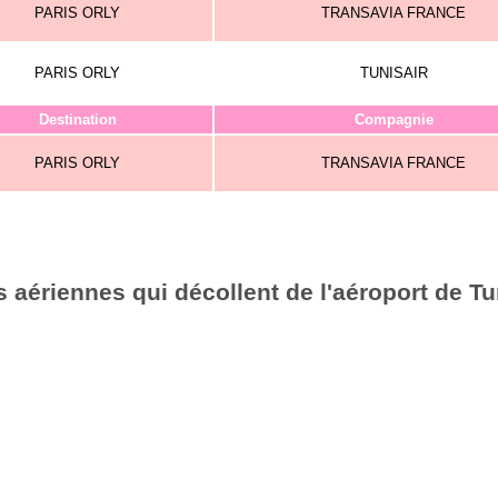
PARIS ORLY
TRANSAVIA FRANCE
PARIS ORLY
TUNISAIR
Destination
Compagnie
PARIS ORLY
TRANSAVIA FRANCE
 aériennes qui décollent de l'aéroport de Tu