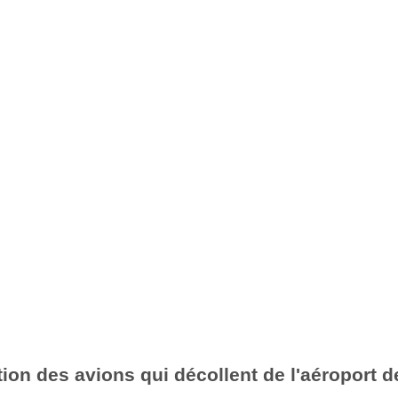
ion des avions qui décollent de l'aéroport d