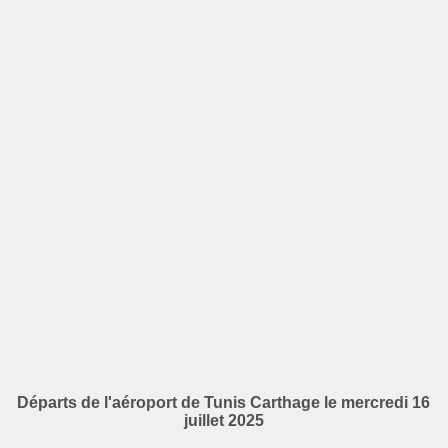
Départs de l'aéroport de Tunis Carthage le mercredi 16
juillet 2025