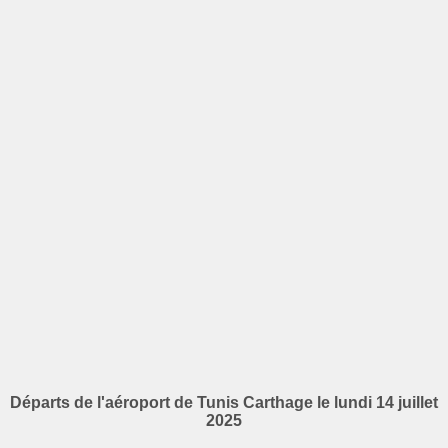
Départs de l'aéroport de Tunis Carthage le lundi 14 juillet
2025