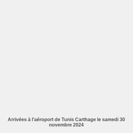
Arrivées à l'aéroport de Tunis Carthage le samedi 30
novembre 2024