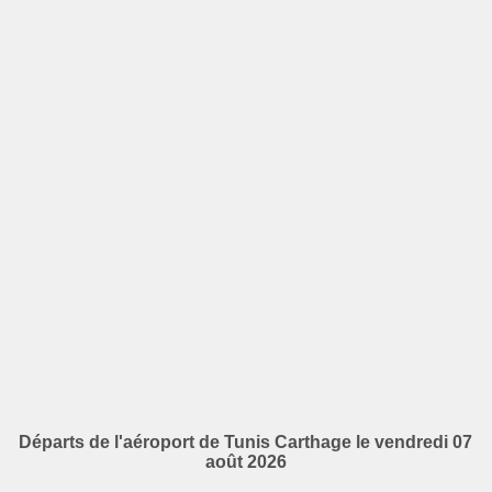
Départs de l'aéroport de Tunis Carthage le vendredi 07
août 2026