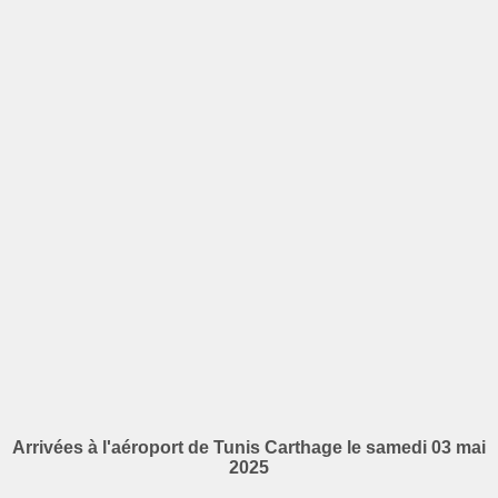
Arrivées à l'aéroport de Tunis Carthage le samedi 03 mai
2025