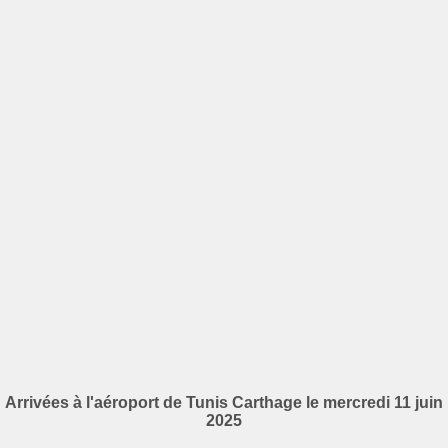
Arrivées à l'aéroport de Tunis Carthage le mercredi 11 juin
2025