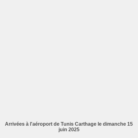
Arrivées à l'aéroport de Tunis Carthage le dimanche 15
juin 2025