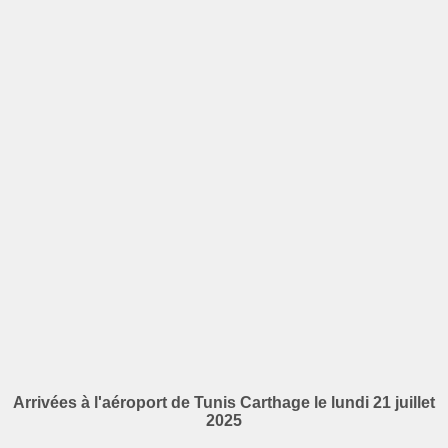
Arrivées à l'aéroport de Tunis Carthage le lundi 21 juillet
2025