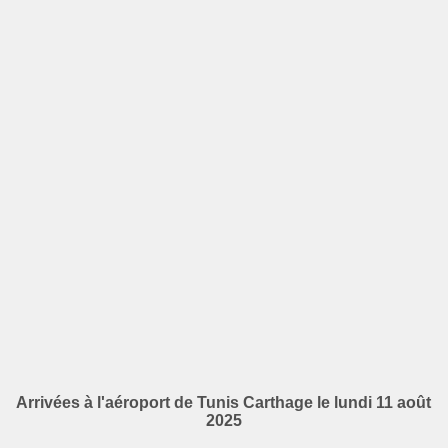
Arrivées à l'aéroport de Tunis Carthage le lundi 11 août
2025