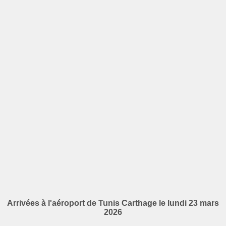
Arrivées à l'aéroport de Tunis Carthage le lundi 23 mars
2026