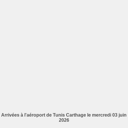
Arrivées à l'aéroport de Tunis Carthage le mercredi 03 juin
2026