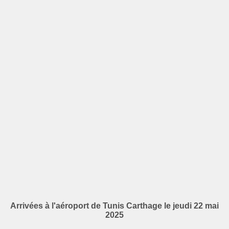
Arrivées à l'aéroport de Tunis Carthage le jeudi 22 mai
2025