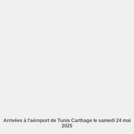
Arrivées à l'aéroport de Tunis Carthage le samedi 24 mai
2025