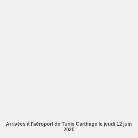
Arrivées à l'aéroport de Tunis Carthage le jeudi 12 juin
2025