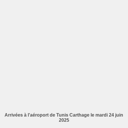
Arrivées à l'aéroport de Tunis Carthage le mardi 24 juin
2025