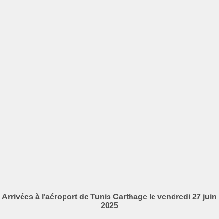
Arrivées à l'aéroport de Tunis Carthage le vendredi 27 juin
2025