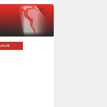
UALITÉ