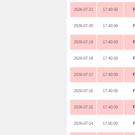
2026-07-21
17:40:00
2026-07-20
17:40:00
2026-07-19
17:40:00
2026-07-18
17:40:00
2026-07-17
17:40:00
2026-07-16
17:40:00
2026-07-15
17:40:00
2026-07-14
17:50:00