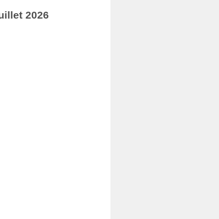
illet 2026