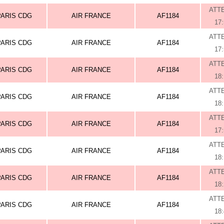
ATT
PARIS CDG
AIR FRANCE
AF1184
17
ATT
PARIS CDG
AIR FRANCE
AF1184
17
ATT
PARIS CDG
AIR FRANCE
AF1184
18
ATT
PARIS CDG
AIR FRANCE
AF1184
18
ATT
PARIS CDG
AIR FRANCE
AF1184
17
ATT
PARIS CDG
AIR FRANCE
AF1184
18
ATT
PARIS CDG
AIR FRANCE
AF1184
18
ATT
PARIS CDG
AIR FRANCE
AF1184
18