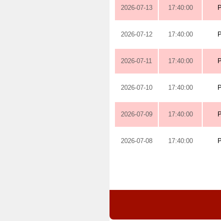
2026-07-13
17:40:00
2026-07-12
17:40:00
2026-07-11
17:40:00
2026-07-10
17:40:00
2026-07-09
17:40:00
2026-07-08
17:40:00