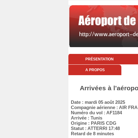
PRÉSENTATION
A PROPOS
Arrivées à l'aérop
Date : mardi 05 août 2025
Compagnie aérienne : AIR FR
Numéro du vol : AF1184
Arrivée : Tunis
Origine : PARIS CDG
Statut : ATTERRI 17:48
Retard de 8 minutes