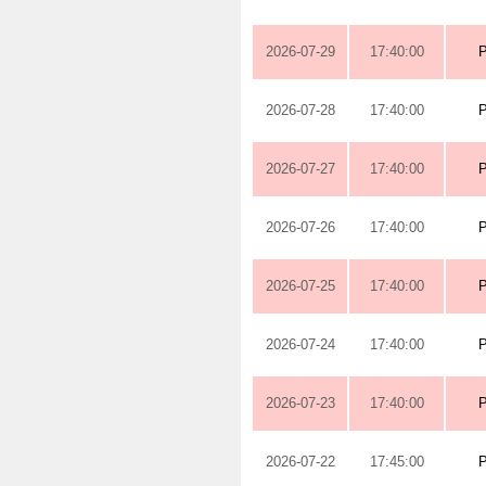
2026-07-29
17:40:00
2026-07-28
17:40:00
2026-07-27
17:40:00
2026-07-26
17:40:00
2026-07-25
17:40:00
2026-07-24
17:40:00
2026-07-23
17:40:00
2026-07-22
17:45:00