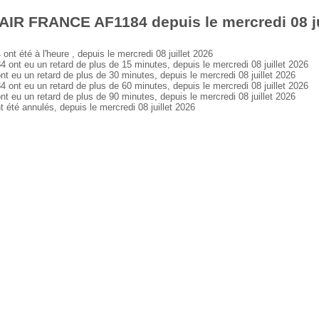
AIR FRANCE AF1184 depuis le mercredi 08 ju
été à l'heure , depuis le mercredi 08 juillet 2026
 eu un retard de plus de 15 minutes, depuis le mercredi 08 juillet 2026
 un retard de plus de 30 minutes, depuis le mercredi 08 juillet 2026
 eu un retard de plus de 60 minutes, depuis le mercredi 08 juillet 2026
 un retard de plus de 90 minutes, depuis le mercredi 08 juillet 2026
é annulés, depuis le mercredi 08 juillet 2026