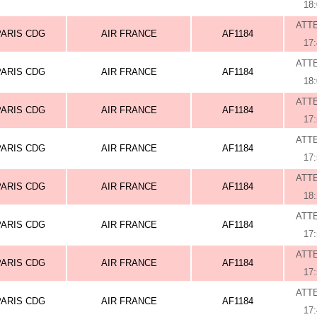
18
ATT
PARIS CDG
AIR FRANCE
AF1184
17
ATT
PARIS CDG
AIR FRANCE
AF1184
18
ATT
PARIS CDG
AIR FRANCE
AF1184
17
ATT
PARIS CDG
AIR FRANCE
AF1184
17
ATT
PARIS CDG
AIR FRANCE
AF1184
18
ATT
PARIS CDG
AIR FRANCE
AF1184
17
ATT
PARIS CDG
AIR FRANCE
AF1184
17
ATT
PARIS CDG
AIR FRANCE
AF1184
17