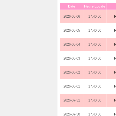
Date
Heure Locale
2026-08-06
17:40:00
2026-08-05
17:40:00
2026-08-04
17:40:00
2026-08-03
17:40:00
2026-08-02
17:40:00
2026-08-01
17:40:00
2026-07-31
17:40:00
2026-07-30
17:40:00