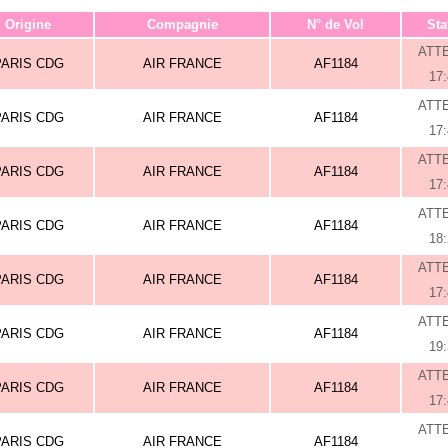
Origine
Compagnie
N° de Vol
Sta
ATT
PARIS CDG
AIR FRANCE
AF1184
17
ATT
PARIS CDG
AIR FRANCE
AF1184
17
ATT
PARIS CDG
AIR FRANCE
AF1184
17
ATT
PARIS CDG
AIR FRANCE
AF1184
18
ATT
PARIS CDG
AIR FRANCE
AF1184
17
ATT
PARIS CDG
AIR FRANCE
AF1184
19
ATT
PARIS CDG
AIR FRANCE
AF1184
17
ATT
PARIS CDG
AIR FRANCE
AF1184