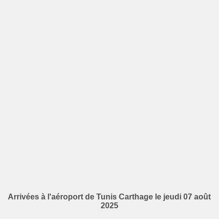
Arrivées à l'aéroport de Tunis Carthage le jeudi 07 août
2025