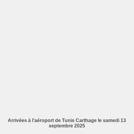
Arrivées à l'aéroport de Tunis Carthage le samedi 13
septembre 2025