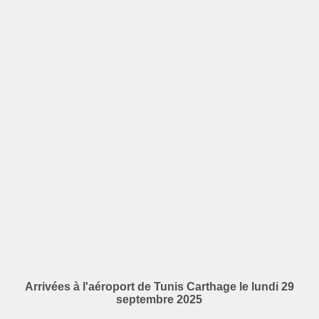
Arrivées à l'aéroport de Tunis Carthage le lundi 29
septembre 2025