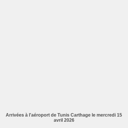
Arrivées à l'aéroport de Tunis Carthage le mercredi 15
avril 2026