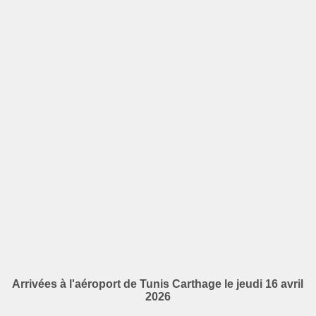
Arrivées à l'aéroport de Tunis Carthage le jeudi 16 avril
2026