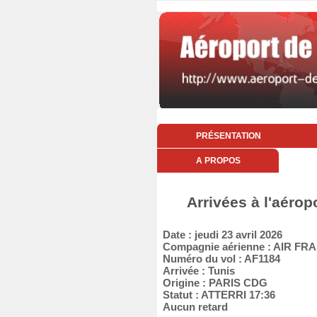
PRÉSENTATION
A PROPOS
Arrivées à l'aérop
Date : jeudi 23 avril 2026
Compagnie aérienne : AIR FR
Numéro du vol : AF1184
Arrivée : Tunis
Origine : PARIS CDG
Statut : ATTERRI 17:36
Aucun retard