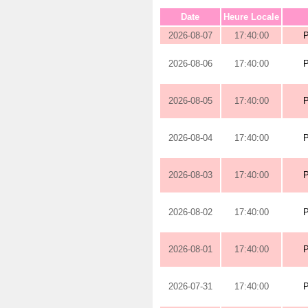
Date
Heure Locale
2026-08-07
17:40:00
2026-08-06
17:40:00
2026-08-05
17:40:00
2026-08-04
17:40:00
2026-08-03
17:40:00
2026-08-02
17:40:00
2026-08-01
17:40:00
2026-07-31
17:40:00