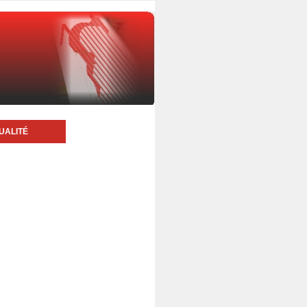
UALITÉ