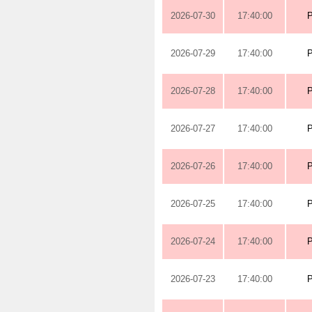
2026-07-30
17:40:00
2026-07-29
17:40:00
2026-07-28
17:40:00
2026-07-27
17:40:00
2026-07-26
17:40:00
2026-07-25
17:40:00
2026-07-24
17:40:00
2026-07-23
17:40:00