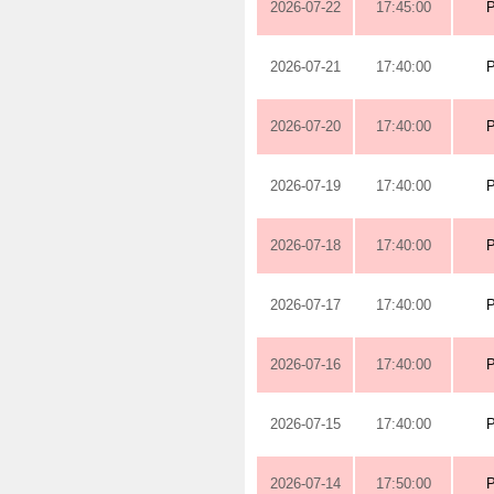
2026-07-22
17:45:00
2026-07-21
17:40:00
2026-07-20
17:40:00
2026-07-19
17:40:00
2026-07-18
17:40:00
2026-07-17
17:40:00
2026-07-16
17:40:00
2026-07-15
17:40:00
2026-07-14
17:50:00