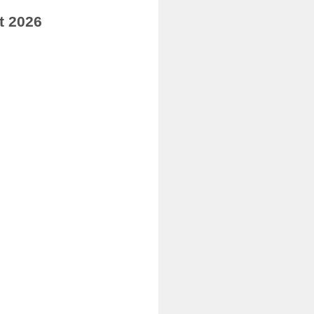
t 2026