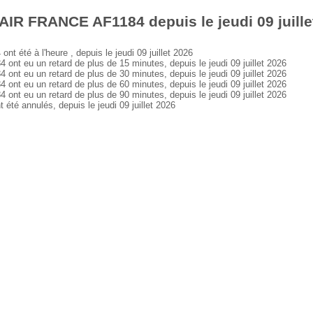
AIR FRANCE AF1184 depuis le jeudi 09 juille
été à l'heure , depuis le jeudi 09 juillet 2026
 eu un retard de plus de 15 minutes, depuis le jeudi 09 juillet 2026
 eu un retard de plus de 30 minutes, depuis le jeudi 09 juillet 2026
 eu un retard de plus de 60 minutes, depuis le jeudi 09 juillet 2026
 eu un retard de plus de 90 minutes, depuis le jeudi 09 juillet 2026
é annulés, depuis le jeudi 09 juillet 2026