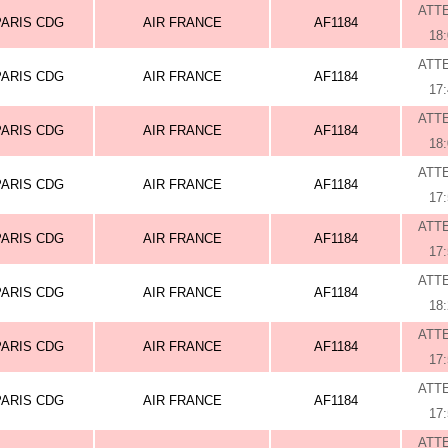
ATT
PARIS CDG
AIR FRANCE
AF1184
18
ATT
PARIS CDG
AIR FRANCE
AF1184
17
ATT
PARIS CDG
AIR FRANCE
AF1184
18
ATT
PARIS CDG
AIR FRANCE
AF1184
17
ATT
PARIS CDG
AIR FRANCE
AF1184
17
ATT
PARIS CDG
AIR FRANCE
AF1184
18
ATT
PARIS CDG
AIR FRANCE
AF1184
17
ATT
PARIS CDG
AIR FRANCE
AF1184
17
ATT