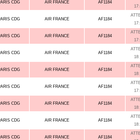
PARIS CDG
AIR FRANCE
AF1184
17
ATT
PARIS CDG
AIR FRANCE
AF1184
17
ATT
PARIS CDG
AIR FRANCE
AF1184
17
ATT
PARIS CDG
AIR FRANCE
AF1184
18
ATT
PARIS CDG
AIR FRANCE
AF1184
18
ATT
PARIS CDG
AIR FRANCE
AF1184
17
ATT
PARIS CDG
AIR FRANCE
AF1184
18
ATT
PARIS CDG
AIR FRANCE
AF1184
18
ATT
PARIS CDG
AIR FRANCE
AF1184