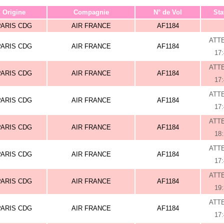
Origine
Compagnie
N° de Vol
Sta
PARIS CDG
AIR FRANCE
AF1184
ATT
PARIS CDG
AIR FRANCE
AF1184
17
ATT
PARIS CDG
AIR FRANCE
AF1184
17
ATT
PARIS CDG
AIR FRANCE
AF1184
17
ATT
PARIS CDG
AIR FRANCE
AF1184
18
ATT
PARIS CDG
AIR FRANCE
AF1184
17
ATT
PARIS CDG
AIR FRANCE
AF1184
19
ATT
PARIS CDG
AIR FRANCE
AF1184
17