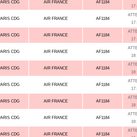
PARIS CDG
AIR FRANCE
AF1184
17
ATT
PARIS CDG
AIR FRANCE
AF1184
17
ATT
PARIS CDG
AIR FRANCE
AF1184
17
ATT
PARIS CDG
AIR FRANCE
AF1184
18
ATT
PARIS CDG
AIR FRANCE
AF1184
18
ATT
PARIS CDG
AIR FRANCE
AF1184
17
ATT
PARIS CDG
AIR FRANCE
AF1184
18
ATT
PARIS CDG
AIR FRANCE
AF1184
18
ATT
PARIS CDG
AIR FRANCE
AF1184