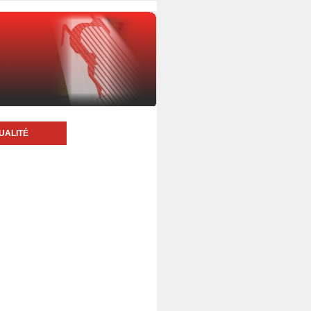
UALITÉ