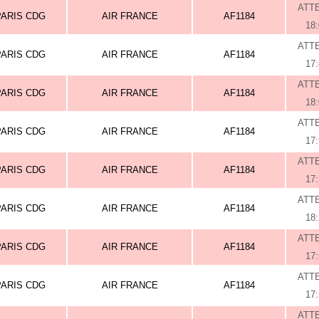
ATT
PARIS CDG
AIR FRANCE
AF1184
18
ATT
PARIS CDG
AIR FRANCE
AF1184
17
ATT
PARIS CDG
AIR FRANCE
AF1184
18
ATT
PARIS CDG
AIR FRANCE
AF1184
17
ATT
PARIS CDG
AIR FRANCE
AF1184
17
ATT
PARIS CDG
AIR FRANCE
AF1184
18
ATT
PARIS CDG
AIR FRANCE
AF1184
17
ATT
PARIS CDG
AIR FRANCE
AF1184
17
ATT