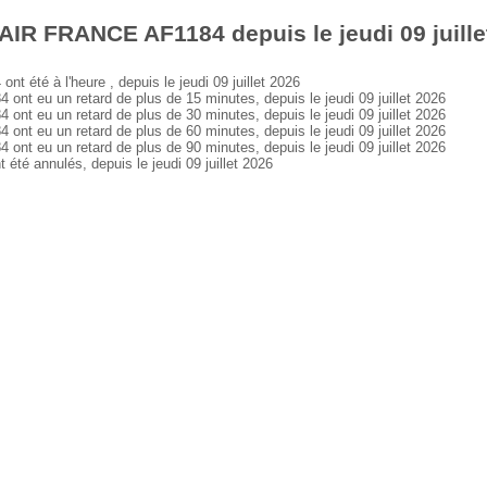
AIR FRANCE AF1184 depuis le jeudi 09 juille
été à l'heure , depuis le jeudi 09 juillet 2026
 eu un retard de plus de 15 minutes, depuis le jeudi 09 juillet 2026
 eu un retard de plus de 30 minutes, depuis le jeudi 09 juillet 2026
 eu un retard de plus de 60 minutes, depuis le jeudi 09 juillet 2026
 eu un retard de plus de 90 minutes, depuis le jeudi 09 juillet 2026
é annulés, depuis le jeudi 09 juillet 2026