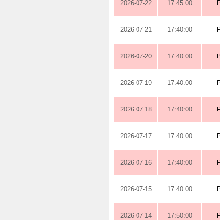
2026-07-22
17:45:00
2026-07-21
17:40:00
2026-07-20
17:40:00
2026-07-19
17:40:00
2026-07-18
17:40:00
2026-07-17
17:40:00
2026-07-16
17:40:00
2026-07-15
17:40:00
2026-07-14
17:50:00