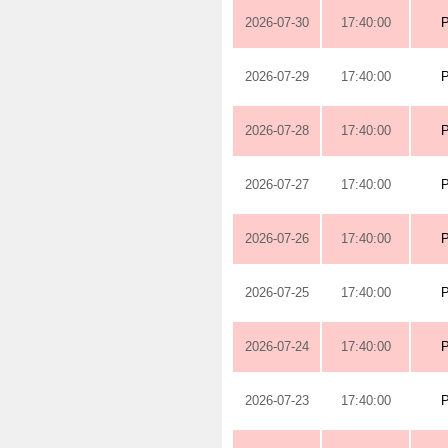
2026-07-30
17:40:00
2026-07-29
17:40:00
2026-07-28
17:40:00
2026-07-27
17:40:00
2026-07-26
17:40:00
2026-07-25
17:40:00
2026-07-24
17:40:00
2026-07-23
17:40:00