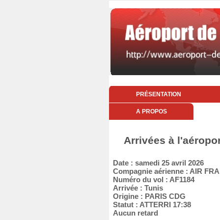
PRÉSENTATION
A PROPOS
Arrivées à l'aéropo
Date : samedi 25 avril 2026
Compagnie aérienne : AIR FR
Numéro du vol : AF1184
Arrivée : Tunis
Origine : PARIS CDG
Statut : ATTERRI 17:38
Aucun retard