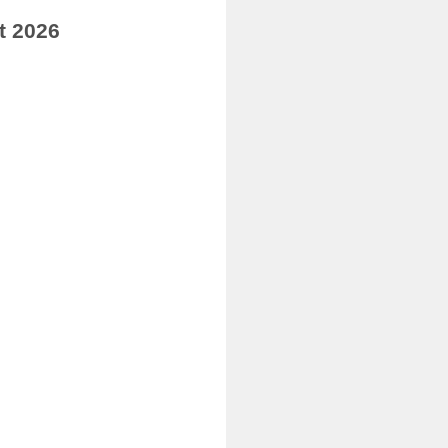
t 2026