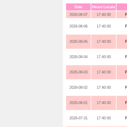
Date
Heure Locale
2026-08-07
17:40:00
2026-08-06
17:40:00
2026-08-05
17:40:00
2026-08-04
17:40:00
2026-08-03
17:40:00
2026-08-02
17:40:00
2026-08-01
17:40:00
2026-07-31
17:40:00