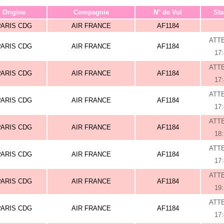
Origine
Compagnie
N° de Vol
Sta
PARIS CDG
AIR FRANCE
AF1184
ATT
PARIS CDG
AIR FRANCE
AF1184
17
ATT
PARIS CDG
AIR FRANCE
AF1184
17
ATT
PARIS CDG
AIR FRANCE
AF1184
17
ATT
PARIS CDG
AIR FRANCE
AF1184
18
ATT
PARIS CDG
AIR FRANCE
AF1184
17
ATT
PARIS CDG
AIR FRANCE
AF1184
19
ATT
PARIS CDG
AIR FRANCE
AF1184
17