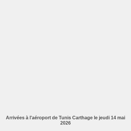
Arrivées à l'aéroport de Tunis Carthage le jeudi 14 mai
2026