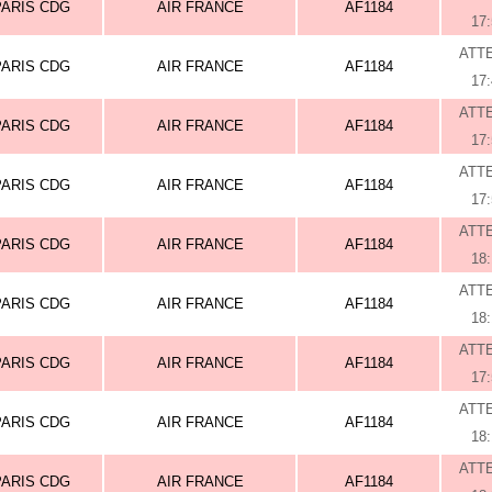
PARIS CDG
AIR FRANCE
AF1184
17
ATT
PARIS CDG
AIR FRANCE
AF1184
17
ATT
PARIS CDG
AIR FRANCE
AF1184
17
ATT
PARIS CDG
AIR FRANCE
AF1184
17
ATT
PARIS CDG
AIR FRANCE
AF1184
18
ATT
PARIS CDG
AIR FRANCE
AF1184
18
ATT
PARIS CDG
AIR FRANCE
AF1184
17
ATT
PARIS CDG
AIR FRANCE
AF1184
18
ATT
PARIS CDG
AIR FRANCE
AF1184