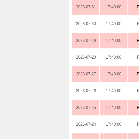
2026-07-31
17:40:00
2026-07-30
17:40:00
2026-07-29
17:40:00
2026-07-28
17:40:00
2026-07-27
17:40:00
2026-07-26
17:40:00
2026-07-25
17:40:00
2026-07-24
17:40:00