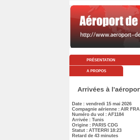
PRÉSENTATION
A PROPOS
Arrivées à l'aéropo
Date : vendredi 15 mai 2026
Compagnie aérienne : AIR FR
Numéro du vol : AF1184
Arrivée : Tunis
Origine : PARIS CDG
Statut : ATTERRI 18:23
Retard de 43 minutes