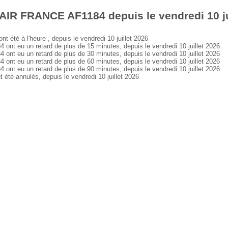
AIR FRANCE AF1184 depuis le vendredi 10 ju
té à l'heure , depuis le vendredi 10 juillet 2026
 eu un retard de plus de 15 minutes, depuis le vendredi 10 juillet 2026
 eu un retard de plus de 30 minutes, depuis le vendredi 10 juillet 2026
 eu un retard de plus de 60 minutes, depuis le vendredi 10 juillet 2026
 eu un retard de plus de 90 minutes, depuis le vendredi 10 juillet 2026
é annulés, depuis le vendredi 10 juillet 2026