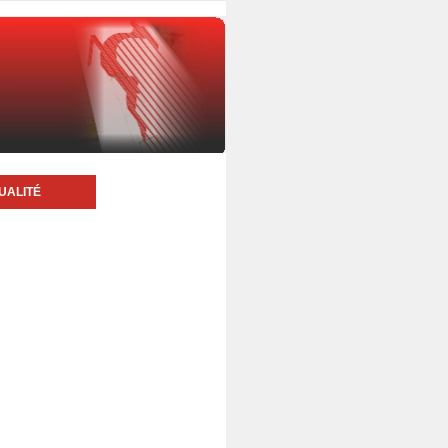
UALITÉ