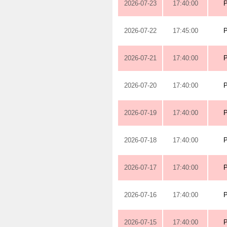
2026-07-23
17:40:00
2026-07-22
17:45:00
2026-07-21
17:40:00
2026-07-20
17:40:00
2026-07-19
17:40:00
2026-07-18
17:40:00
2026-07-17
17:40:00
2026-07-16
17:40:00
2026-07-15
17:40:00