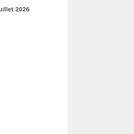
illet 2026