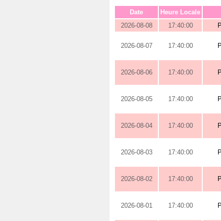
Date
Heure Locale
2026-08-08
17:40:00
2026-08-07
17:40:00
2026-08-06
17:40:00
2026-08-05
17:40:00
2026-08-04
17:40:00
2026-08-03
17:40:00
2026-08-02
17:40:00
2026-08-01
17:40:00