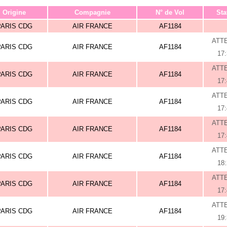
Origine
Compagnie
N° de Vol
Sta
PARIS CDG
AIR FRANCE
AF1184
ATT
PARIS CDG
AIR FRANCE
AF1184
17
ATT
PARIS CDG
AIR FRANCE
AF1184
17
ATT
PARIS CDG
AIR FRANCE
AF1184
17
ATT
PARIS CDG
AIR FRANCE
AF1184
17
ATT
PARIS CDG
AIR FRANCE
AF1184
18
ATT
PARIS CDG
AIR FRANCE
AF1184
17
ATT
PARIS CDG
AIR FRANCE
AF1184
19