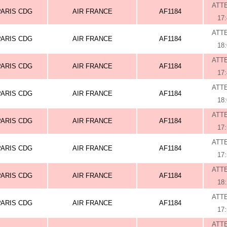
ATT
PARIS CDG
AIR FRANCE
AF1184
17
ATT
PARIS CDG
AIR FRANCE
AF1184
18
ATT
PARIS CDG
AIR FRANCE
AF1184
17
ATT
PARIS CDG
AIR FRANCE
AF1184
18
ATT
PARIS CDG
AIR FRANCE
AF1184
17
ATT
PARIS CDG
AIR FRANCE
AF1184
17
ATT
PARIS CDG
AIR FRANCE
AF1184
18
ATT
PARIS CDG
AIR FRANCE
AF1184
17
ATT