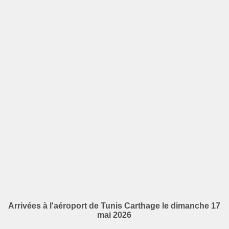
Arrivées à l'aéroport de Tunis Carthage le dimanche 17
mai 2026