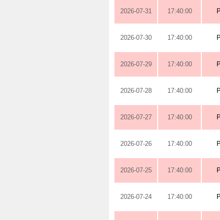
2026-07-31
17:40:00
2026-07-30
17:40:00
2026-07-29
17:40:00
2026-07-28
17:40:00
2026-07-27
17:40:00
2026-07-26
17:40:00
2026-07-25
17:40:00
2026-07-24
17:40:00