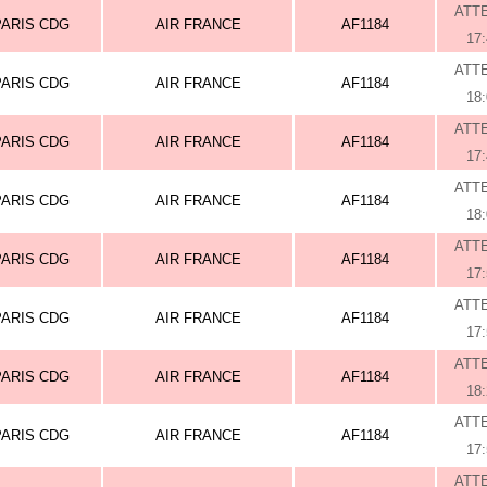
ATT
PARIS CDG
AIR FRANCE
AF1184
17
ATT
PARIS CDG
AIR FRANCE
AF1184
18
ATT
PARIS CDG
AIR FRANCE
AF1184
17
ATT
PARIS CDG
AIR FRANCE
AF1184
18
ATT
PARIS CDG
AIR FRANCE
AF1184
17
ATT
PARIS CDG
AIR FRANCE
AF1184
17
ATT
PARIS CDG
AIR FRANCE
AF1184
18
ATT
PARIS CDG
AIR FRANCE
AF1184
17
ATT