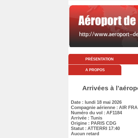
PRÉSENTATION
A PROPOS
Arrivées à l'aérop
Date : lundi 18 mai 2026
Compagnie aérienne : AIR FR
Numéro du vol : AF1184
Arrivée : Tunis
Origine : PARIS CDG
Statut : ATTERRI 17:40
Aucun retard