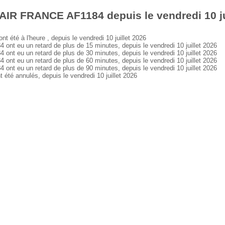
AIR FRANCE AF1184 depuis le vendredi 10 ju
té à l'heure , depuis le vendredi 10 juillet 2026
 eu un retard de plus de 15 minutes, depuis le vendredi 10 juillet 2026
 eu un retard de plus de 30 minutes, depuis le vendredi 10 juillet 2026
 eu un retard de plus de 60 minutes, depuis le vendredi 10 juillet 2026
 eu un retard de plus de 90 minutes, depuis le vendredi 10 juillet 2026
é annulés, depuis le vendredi 10 juillet 2026