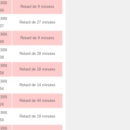
ERRI
Retard de 9 minutes
:49
ERRI
Retard de 27 minutes
:07
ERRI
Retard de 9 minutes
:49
ERRI
Retard de 28 minutes
:08
ERRI
Retard de 18 minutes
:58
ERRI
Retard de 14 minutes
:54
ERRI
Retard de 44 minutes
:24
ERRI
Retard de 19 minutes
:59
ERRI