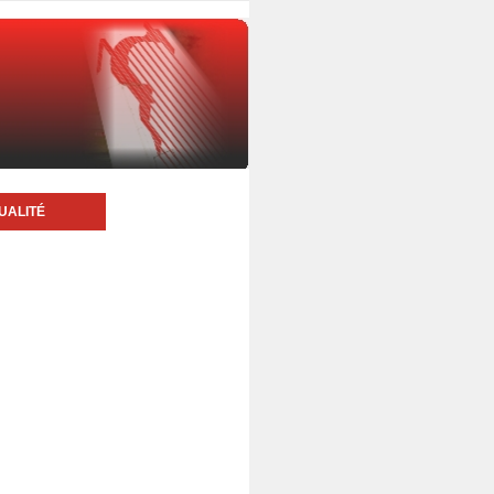
UALITÉ