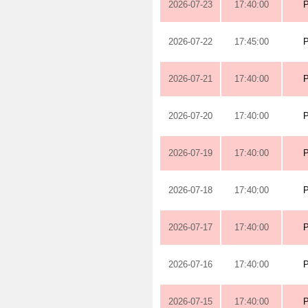
2026-07-23
17:40:00
2026-07-22
17:45:00
2026-07-21
17:40:00
2026-07-20
17:40:00
2026-07-19
17:40:00
2026-07-18
17:40:00
2026-07-17
17:40:00
2026-07-16
17:40:00
2026-07-15
17:40:00