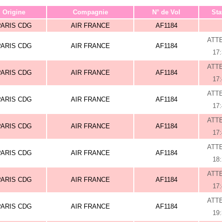
Origine
Compagnie
N° de Vol
Sta
PARIS CDG
AIR FRANCE
AF1184
ATT
PARIS CDG
AIR FRANCE
AF1184
17
ATT
PARIS CDG
AIR FRANCE
AF1184
17
ATT
PARIS CDG
AIR FRANCE
AF1184
17
ATT
PARIS CDG
AIR FRANCE
AF1184
17
ATT
PARIS CDG
AIR FRANCE
AF1184
18
ATT
PARIS CDG
AIR FRANCE
AF1184
17
ATT
PARIS CDG
AIR FRANCE
AF1184
19