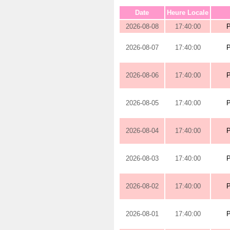
Date
Heure Locale
2026-08-08
17:40:00
2026-08-07
17:40:00
2026-08-06
17:40:00
2026-08-05
17:40:00
2026-08-04
17:40:00
2026-08-03
17:40:00
2026-08-02
17:40:00
2026-08-01
17:40:00