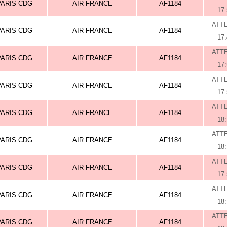
PARIS CDG
AIR FRANCE
AF1184
17
ATT
PARIS CDG
AIR FRANCE
AF1184
17
ATT
PARIS CDG
AIR FRANCE
AF1184
17
ATT
PARIS CDG
AIR FRANCE
AF1184
17
ATT
PARIS CDG
AIR FRANCE
AF1184
18
ATT
PARIS CDG
AIR FRANCE
AF1184
18
ATT
PARIS CDG
AIR FRANCE
AF1184
17
ATT
PARIS CDG
AIR FRANCE
AF1184
18
ATT
PARIS CDG
AIR FRANCE
AF1184