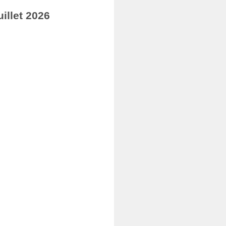
illet 2026