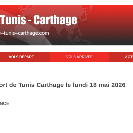
VOLS DÉPART
VOLS ARRIVÉE
ACT
ort de Tunis Carthage le lundi 18 mai 2026
ANCE