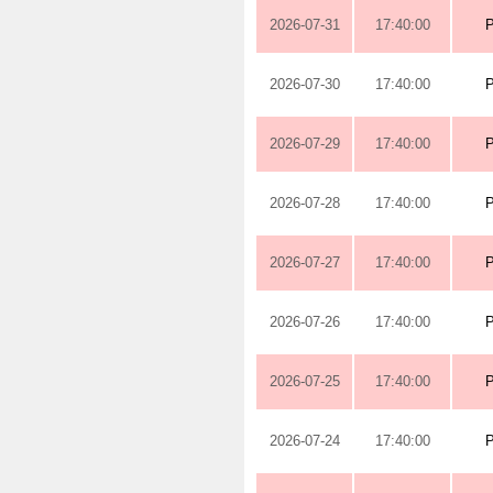
2026-07-31
17:40:00
2026-07-30
17:40:00
2026-07-29
17:40:00
2026-07-28
17:40:00
2026-07-27
17:40:00
2026-07-26
17:40:00
2026-07-25
17:40:00
2026-07-24
17:40:00