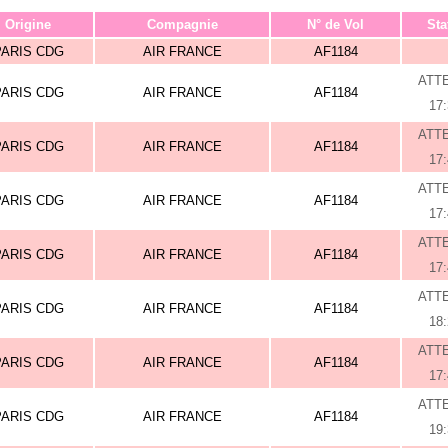
Origine
Compagnie
N° de Vol
Sta
PARIS CDG
AIR FRANCE
AF1184
ATT
PARIS CDG
AIR FRANCE
AF1184
17
ATT
PARIS CDG
AIR FRANCE
AF1184
17
ATT
PARIS CDG
AIR FRANCE
AF1184
17
ATT
PARIS CDG
AIR FRANCE
AF1184
17
ATT
PARIS CDG
AIR FRANCE
AF1184
18
ATT
PARIS CDG
AIR FRANCE
AF1184
17
ATT
PARIS CDG
AIR FRANCE
AF1184
19