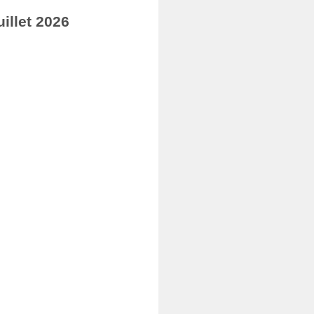
illet 2026