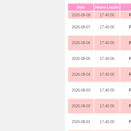
Date
Heure Locale
2026-08-08
17:40:00
2026-08-07
17:40:00
2026-08-06
17:40:00
2026-08-05
17:40:00
2026-08-04
17:40:00
2026-08-03
17:40:00
2026-08-02
17:40:00
2026-08-01
17:40:00