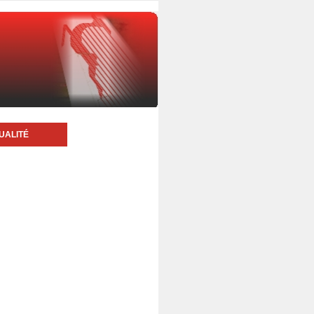
UALITÉ