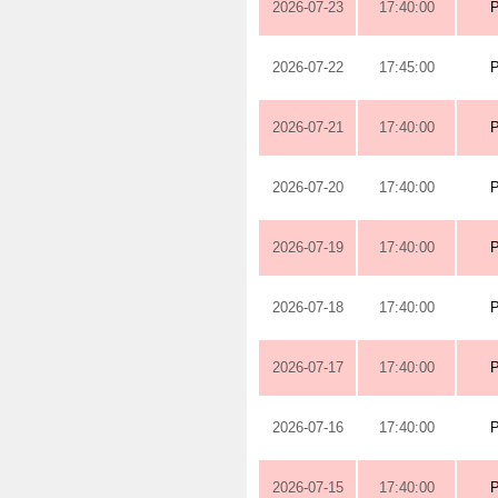
2026-07-23
17:40:00
2026-07-22
17:45:00
2026-07-21
17:40:00
2026-07-20
17:40:00
2026-07-19
17:40:00
2026-07-18
17:40:00
2026-07-17
17:40:00
2026-07-16
17:40:00
2026-07-15
17:40:00