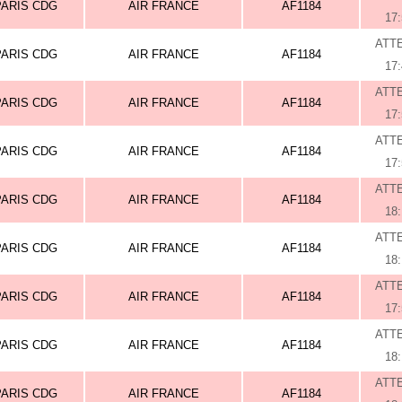
PARIS CDG
AIR FRANCE
AF1184
17
ATT
PARIS CDG
AIR FRANCE
AF1184
17
ATT
PARIS CDG
AIR FRANCE
AF1184
17
ATT
PARIS CDG
AIR FRANCE
AF1184
17
ATT
PARIS CDG
AIR FRANCE
AF1184
18
ATT
PARIS CDG
AIR FRANCE
AF1184
18
ATT
PARIS CDG
AIR FRANCE
AF1184
17
ATT
PARIS CDG
AIR FRANCE
AF1184
18
ATT
PARIS CDG
AIR FRANCE
AF1184