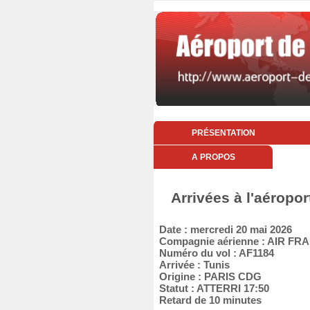
PRÉSENTATION
A PROPOS
Arrivées à l'aéropo
Date : mercredi 20 mai 2026
Compagnie aérienne : AIR FR
Numéro du vol : AF1184
Arrivée : Tunis
Origine : PARIS CDG
Statut : ATTERRI 17:50
Retard de 10 minutes