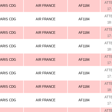
ATT
PARIS CDG
AIR FRANCE
AF1184
17
ATT
PARIS CDG
AIR FRANCE
AF1184
18
ATT
PARIS CDG
AIR FRANCE
AF1184
17
ATT
PARIS CDG
AIR FRANCE
AF1184
18
ATT
PARIS CDG
AIR FRANCE
AF1184
17
ATT
PARIS CDG
AIR FRANCE
AF1184
17
ATT
PARIS CDG
AIR FRANCE
AF1184
18
ATT
PARIS CDG
AIR FRANCE
AF1184
17
ATT