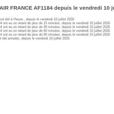
AIR FRANCE AF1184 depuis le vendredi 10 ju
té à l'heure , depuis le vendredi 10 juillet 2026
 eu un retard de plus de 15 minutes, depuis le vendredi 10 juillet 2026
 eu un retard de plus de 30 minutes, depuis le vendredi 10 juillet 2026
 eu un retard de plus de 60 minutes, depuis le vendredi 10 juillet 2026
 eu un retard de plus de 90 minutes, depuis le vendredi 10 juillet 2026
é annulés, depuis le vendredi 10 juillet 2026