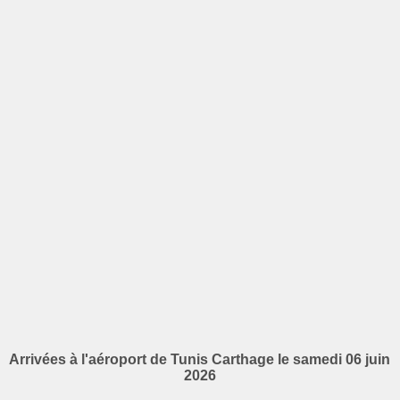
Arrivées à l'aéroport de Tunis Carthage le samedi 06 juin
2026