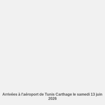
Arrivées à l'aéroport de Tunis Carthage le samedi 13 juin
2026