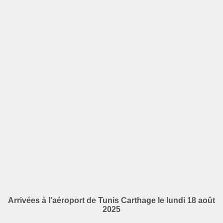
Arrivées à l'aéroport de Tunis Carthage le lundi 18 août
2025