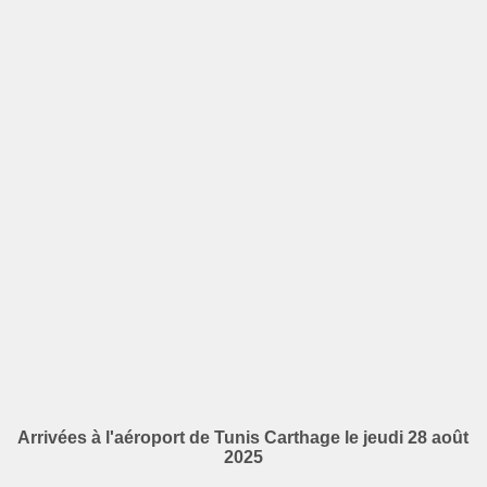
Arrivées à l'aéroport de Tunis Carthage le jeudi 28 août
2025