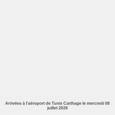
Arrivées à l'aéroport de Tunis Carthage le mercredi 08
juillet 2026