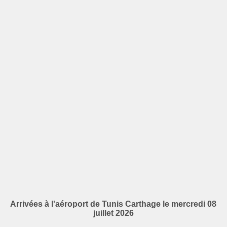
Arrivées à l'aéroport de Tunis Carthage le mercredi 08
juillet 2026