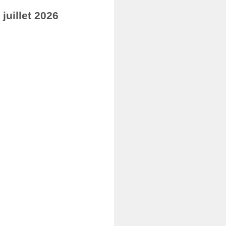
uillet 2026