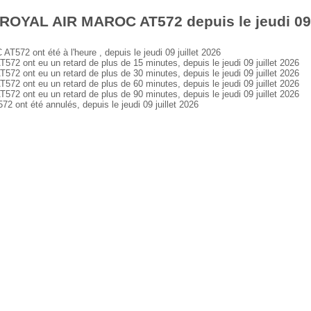
ROYAL AIR MAROC AT572 depuis le jeudi 09 j
2 ont été à l'heure , depuis le jeudi 09 juillet 2026
ont eu un retard de plus de 15 minutes, depuis le jeudi 09 juillet 2026
ont eu un retard de plus de 30 minutes, depuis le jeudi 09 juillet 2026
ont eu un retard de plus de 60 minutes, depuis le jeudi 09 juillet 2026
ont eu un retard de plus de 90 minutes, depuis le jeudi 09 juillet 2026
t été annulés, depuis le jeudi 09 juillet 2026