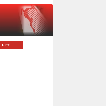
UALITÉ