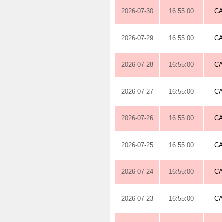
2026-07-30
16:55:00
C
2026-07-29
16:55:00
C
2026-07-28
16:55:00
C
2026-07-27
16:55:00
C
2026-07-26
16:55:00
C
2026-07-25
16:55:00
C
2026-07-24
16:55:00
C
2026-07-23
16:55:00
C