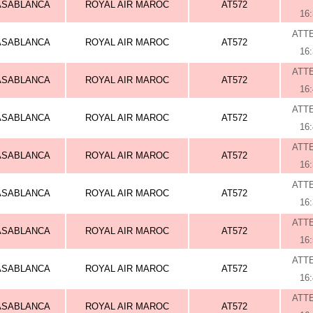
ASABLANCA
ROYAL AIR MAROC
AT572
16
ATT
ASABLANCA
ROYAL AIR MAROC
AT572
16
ATT
ASABLANCA
ROYAL AIR MAROC
AT572
16
ATT
ASABLANCA
ROYAL AIR MAROC
AT572
16
ATT
ASABLANCA
ROYAL AIR MAROC
AT572
16
ATT
ASABLANCA
ROYAL AIR MAROC
AT572
16
ATT
ASABLANCA
ROYAL AIR MAROC
AT572
16
ATT
ASABLANCA
ROYAL AIR MAROC
AT572
16
ATT
ASABLANCA
ROYAL AIR MAROC
AT572