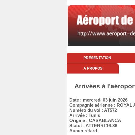
PRÉSENTATION
A PROPOS
Arrivées à l'aéropor
Date : mercredi 03 juin 2026
Compagnie aérienne : ROYAL
Numéro du vol : AT572
Arrivée : Tunis
Origine : CASABLANCA
Statut : ATTERRI 16:38
Aucun retard