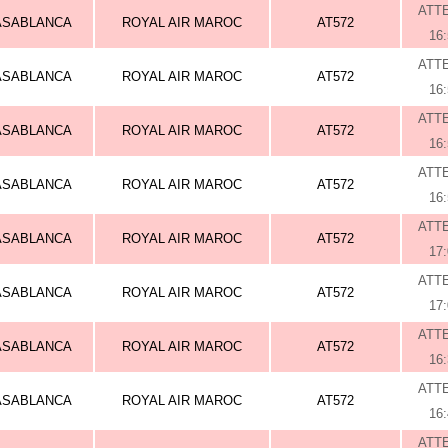
ATT
ASABLANCA
ROYAL AIR MAROC
AT572
16
ATT
ASABLANCA
ROYAL AIR MAROC
AT572
16
ATT
ASABLANCA
ROYAL AIR MAROC
AT572
16
ATT
ASABLANCA
ROYAL AIR MAROC
AT572
16
ATT
ASABLANCA
ROYAL AIR MAROC
AT572
17
ATT
ASABLANCA
ROYAL AIR MAROC
AT572
17
ATT
ASABLANCA
ROYAL AIR MAROC
AT572
16
ATT
ASABLANCA
ROYAL AIR MAROC
AT572
16
ATT