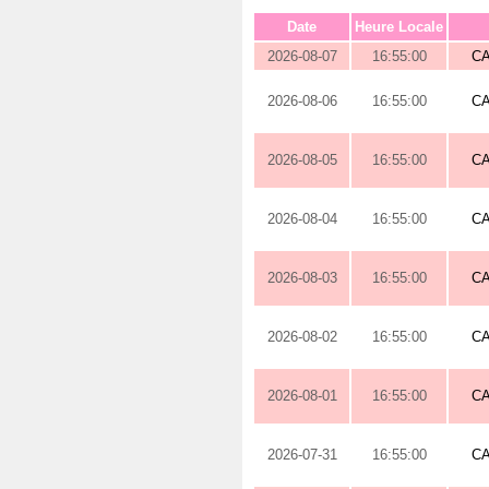
Date
Heure Locale
2026-08-07
16:55:00
C
2026-08-06
16:55:00
C
2026-08-05
16:55:00
C
2026-08-04
16:55:00
C
2026-08-03
16:55:00
C
2026-08-02
16:55:00
C
2026-08-01
16:55:00
C
2026-07-31
16:55:00
C