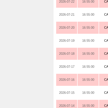
2026-07-22
16:55:00
C
2026-07-21
16:55:00
C
2026-07-20
16:55:00
C
2026-07-19
16:55:00
C
2026-07-18
16:55:00
C
2026-07-17
16:55:00
C
2026-07-16
16:55:00
C
2026-07-15
16:55:00
C
2026-07-14
16:55:00
C