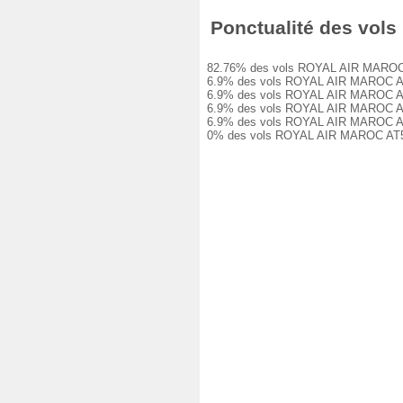
Ponctualité des vols 
82.76% des vols ROYAL AIR MAROC AT57
6.9% des vols ROYAL AIR MAROC AT572 
6.9% des vols ROYAL AIR MAROC AT572 
6.9% des vols ROYAL AIR MAROC AT572 
6.9% des vols ROYAL AIR MAROC AT572 
0% des vols ROYAL AIR MAROC AT572 on