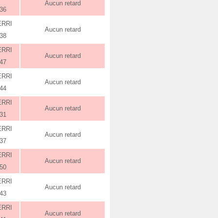
Aucun retard
:36
ERRI
Aucun retard
:38
ERRI
Aucun retard
:47
ERRI
Aucun retard
:44
ERRI
Aucun retard
:31
ERRI
Aucun retard
:37
ERRI
Aucun retard
:50
ERRI
Aucun retard
:43
ERRI
Aucun retard