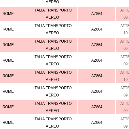
AEREO
ITALIA TRANSPORTO
ATT
ROME
AZ864
AEREO
09
ITALIA TRANSPORTO
ATT
ROME
AZ864
AEREO
10
ITALIA TRANSPORTO
ATT
ROME
AZ864
AEREO
09
ITALIA TRANSPORTO
ATT
ROME
AZ864
AEREO
09
ITALIA TRANSPORTO
ATT
ROME
AZ864
AEREO
10
ITALIA TRANSPORTO
ATT
ROME
AZ864
AEREO
09
ITALIA TRANSPORTO
ATT
ROME
AZ864
AEREO
09
ITALIA TRANSPORTO
ATT
ROME
AZ864
AEREO
09