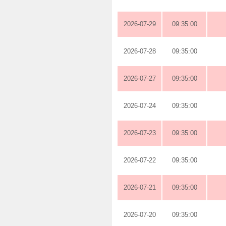
2026-07-29
09:35:00
2026-07-28
09:35:00
2026-07-27
09:35:00
2026-07-24
09:35:00
2026-07-23
09:35:00
2026-07-22
09:35:00
2026-07-21
09:35:00
2026-07-20
09:35:00