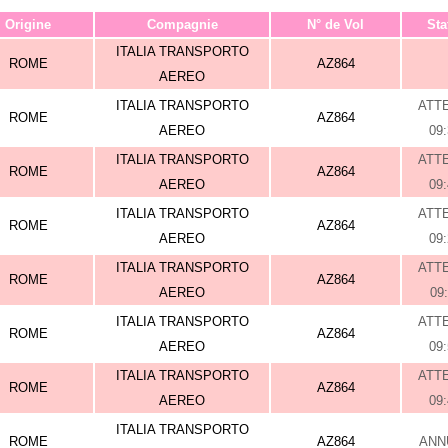
Origine
Compagnie
N° de Vol
Sta
ITALIA TRANSPORTO
ROME
AZ864
AEREO
ITALIA TRANSPORTO
ATT
ROME
AZ864
AEREO
09
ITALIA TRANSPORTO
ATT
ROME
AZ864
AEREO
09
ITALIA TRANSPORTO
ATT
ROME
AZ864
AEREO
09
ITALIA TRANSPORTO
ATT
ROME
AZ864
AEREO
09
ITALIA TRANSPORTO
ATT
ROME
AZ864
AEREO
09
ITALIA TRANSPORTO
ATT
ROME
AZ864
AEREO
09
ITALIA TRANSPORTO
ROME
AZ864
ANN