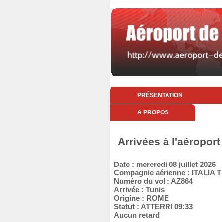
PRÉSENTATION
A PROPOS
Arrivées à l'aéroport
Date : mercredi 08 juillet 2026
Compagnie aérienne : ITALI
Numéro du vol : AZ864
Arrivée : Tunis
Origine : ROME
Statut : ATTERRI 09:33
Aucun retard