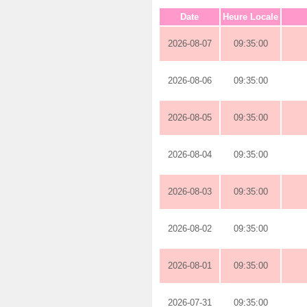
Date
Heure Locale
2026-08-07
09:35:00
2026-08-06
09:35:00
2026-08-05
09:35:00
2026-08-04
09:35:00
2026-08-03
09:35:00
2026-08-02
09:35:00
2026-08-01
09:35:00
2026-07-31
09:35:00