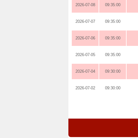
2026-07-08
09:35:00
2026-07-07
09:35:00
2026-07-06
09:35:00
2026-07-05
09:35:00
2026-07-04
09:30:00
2026-07-02
09:30:00