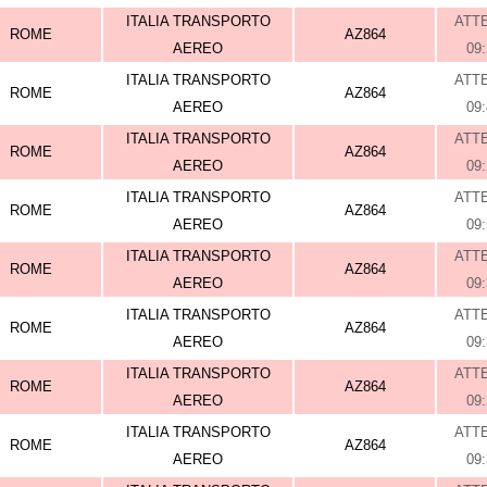
ITALIA TRANSPORTO
ATT
ROME
AZ864
AEREO
09
ITALIA TRANSPORTO
ATT
ROME
AZ864
AEREO
09
ITALIA TRANSPORTO
ATT
ROME
AZ864
AEREO
09
ITALIA TRANSPORTO
ATT
ROME
AZ864
AEREO
09
ITALIA TRANSPORTO
ATT
ROME
AZ864
AEREO
09
ITALIA TRANSPORTO
ATT
ROME
AZ864
AEREO
09
ITALIA TRANSPORTO
ATT
ROME
AZ864
AEREO
09
ITALIA TRANSPORTO
ATT
ROME
AZ864
AEREO
09