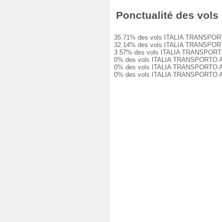
Ponctualité des vols
35.71% des vols ITALIA TRANSPORTO AE
32.14% des vols ITALIA TRANSPORTO AE
3.57% des vols ITALIA TRANSPORTO AER
0% des vols ITALIA TRANSPORTO AEREO 
0% des vols ITALIA TRANSPORTO AEREO 
0% des vols ITALIA TRANSPORTO AEREO