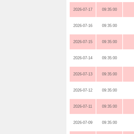
2026-07-17
09:35:00
2026-07-16
09:35:00
2026-07-15
09:35:00
2026-07-14
09:35:00
2026-07-13
09:35:00
2026-07-12
09:35:00
2026-07-11
09:35:00
2026-07-09
09:35:00