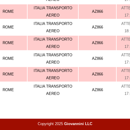
ITALIA TRANSPORTO
ATT
ROME
AZ866
AEREO
17
ITALIA TRANSPORTO
ATT
ROME
AZ866
AEREO
18
ITALIA TRANSPORTO
ATT
ROME
AZ866
AEREO
17
ITALIA TRANSPORTO
ATT
ROME
AZ866
AEREO
17
ITALIA TRANSPORTO
ATT
ROME
AZ866
AEREO
17
ITALIA TRANSPORTO
ATT
ROME
AZ866
AEREO
17
Copyright 2025
Giovannini LLC