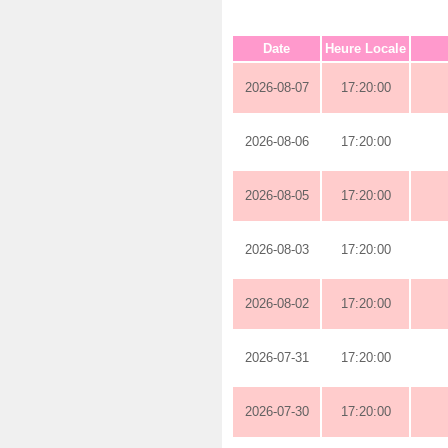
Date
Heure Locale
2026-08-07
17:20:00
2026-08-06
17:20:00
2026-08-05
17:20:00
2026-08-03
17:20:00
2026-08-02
17:20:00
2026-07-31
17:20:00
2026-07-30
17:20:00