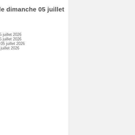
 dimanche 05 juillet
juillet 2026
juillet 2026
 juillet 2026
uillet 2026