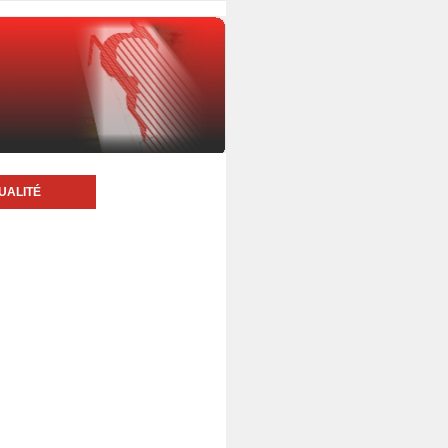
UALITÉ