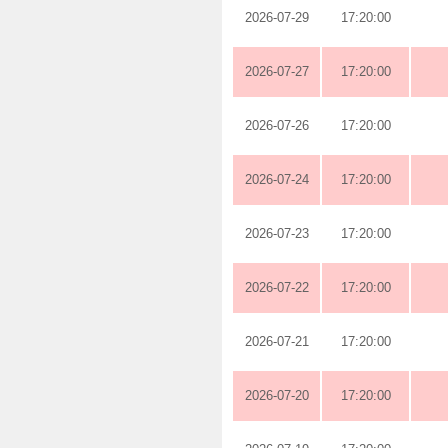
2026-07-29
17:20:00
2026-07-27
17:20:00
2026-07-26
17:20:00
2026-07-24
17:20:00
2026-07-23
17:20:00
2026-07-22
17:20:00
2026-07-21
17:20:00
2026-07-20
17:20:00