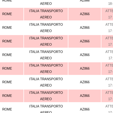
ROME
AZ866
AEREO
18
ITALIA TRANSPORTO
ATT
ROME
AZ866
AEREO
17
ITALIA TRANSPORTO
ATT
ROME
AZ866
AEREO
17
ITALIA TRANSPORTO
ATT
ROME
AZ866
AEREO
17
ITALIA TRANSPORTO
ATT
ROME
AZ866
AEREO
17
ITALIA TRANSPORTO
ATT
ROME
AZ866
AEREO
17
ITALIA TRANSPORTO
ATT
ROME
AZ866
AEREO
17
ITALIA TRANSPORTO
ATT
ROME
AZ866
AEREO
17
ITALIA TRANSPORTO
ATT
ROME
AZ866
AEREO
17