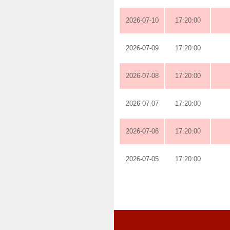
2026-07-10
17:20:00
2026-07-09
17:20:00
2026-07-08
17:20:00
2026-07-07
17:20:00
2026-07-06
17:20:00
2026-07-05
17:20:00