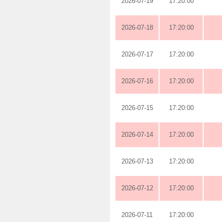
2026-07-19
17:20:00
2026-07-18
17:20:00
2026-07-17
17:20:00
2026-07-16
17:20:00
2026-07-15
17:20:00
2026-07-14
17:20:00
2026-07-13
17:20:00
2026-07-12
17:20:00
2026-07-11
17:20:00