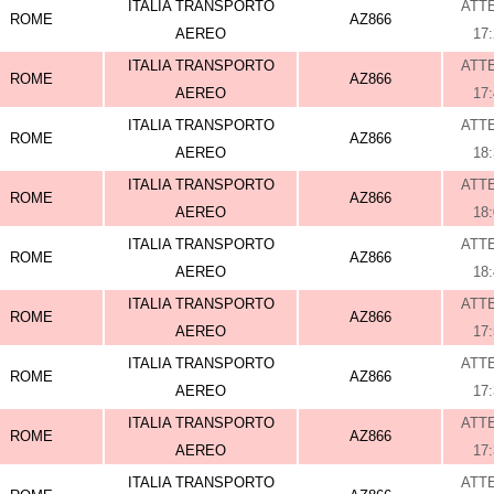
ITALIA TRANSPORTO
ATT
ROME
AZ866
AEREO
17
ITALIA TRANSPORTO
ATT
ROME
AZ866
AEREO
17
ITALIA TRANSPORTO
ATT
ROME
AZ866
AEREO
18
ITALIA TRANSPORTO
ATT
ROME
AZ866
AEREO
18
ITALIA TRANSPORTO
ATT
ROME
AZ866
AEREO
18
ITALIA TRANSPORTO
ATT
ROME
AZ866
AEREO
17
ITALIA TRANSPORTO
ATT
ROME
AZ866
AEREO
17
ITALIA TRANSPORTO
ATT
ROME
AZ866
AEREO
17
ITALIA TRANSPORTO
ATT