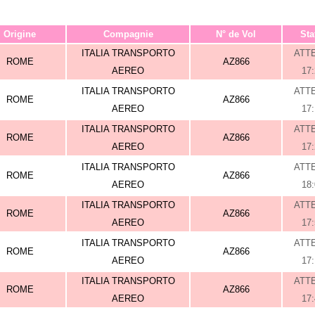
Origine
Compagnie
N° de Vol
Sta
ITALIA TRANSPORTO
ATT
ROME
AZ866
AEREO
17
ITALIA TRANSPORTO
ATT
ROME
AZ866
AEREO
17
ITALIA TRANSPORTO
ATT
ROME
AZ866
AEREO
17
ITALIA TRANSPORTO
ATT
ROME
AZ866
AEREO
18
ITALIA TRANSPORTO
ATT
ROME
AZ866
AEREO
17
ITALIA TRANSPORTO
ATT
ROME
AZ866
AEREO
17
ITALIA TRANSPORTO
ATT
ROME
AZ866
AEREO
17