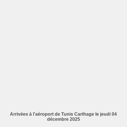
Arrivées à l'aéroport de Tunis Carthage le jeudi 04
décembre 2025