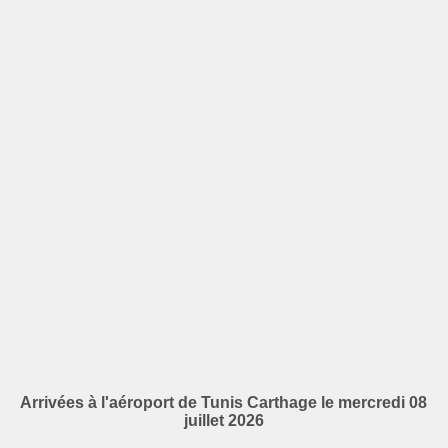
Arrivées à l'aéroport de Tunis Carthage le mercredi 08
juillet 2026